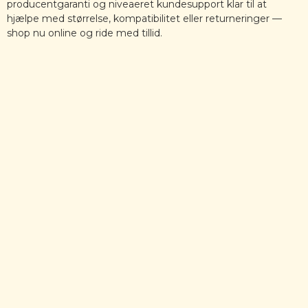
producentgaranti og niveaeret kundesupport klar til at
hjælpe med størrelse, kompatibilitet eller returneringer —
shop nu online og ride med tillid.