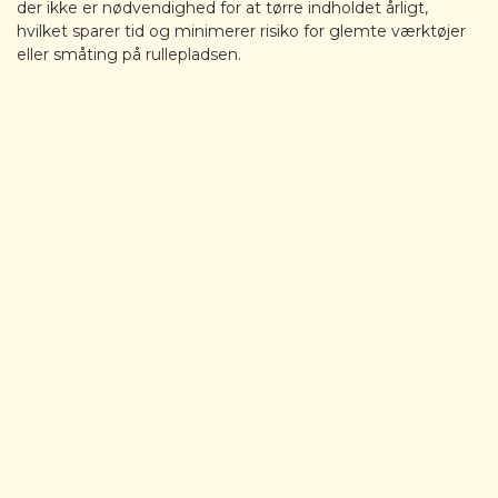
der ikke er nødvendighed for at tørre indholdet årligt,
hvilket sparer tid og minimerer risiko for glemte værktøjer
eller småting på rullepladsen.