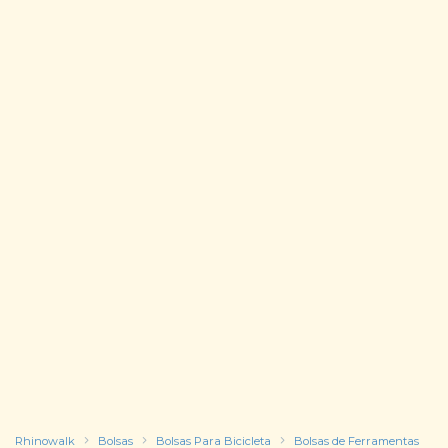
Rhinowalk
Bolsas
Bolsas Para Bicicleta
Bolsas de Ferramentas