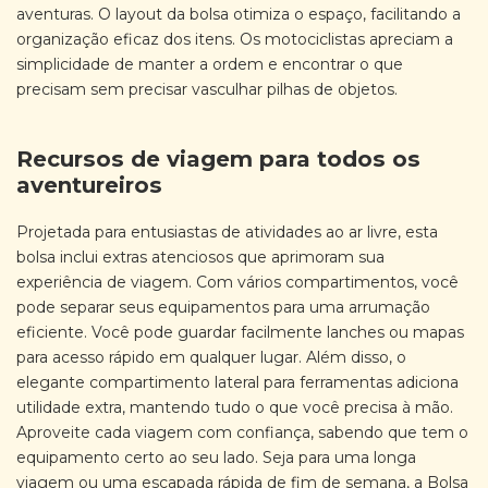
aventuras. O layout da bolsa otimiza o espaço, facilitando a
organização eficaz dos itens. Os motociclistas apreciam a
simplicidade de manter a ordem e encontrar o que
precisam sem precisar vasculhar pilhas de objetos.
Recursos de viagem para todos os
aventureiros
Projetada para entusiastas de atividades ao ar livre, esta
bolsa inclui extras atenciosos que aprimoram sua
experiência de viagem. Com vários compartimentos, você
pode separar seus equipamentos para uma arrumação
eficiente. Você pode guardar facilmente lanches ou mapas
para acesso rápido em qualquer lugar. Além disso, o
elegante compartimento lateral para ferramentas adiciona
utilidade extra, mantendo tudo o que você precisa à mão.
Aproveite cada viagem com confiança, sabendo que tem o
equipamento certo ao seu lado. Seja para uma longa
viagem ou uma escapada rápida de fim de semana, a Bolsa