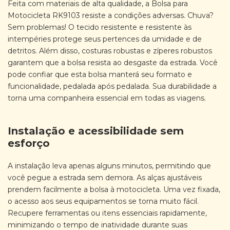
Feita com materiais de alta qualidade, a Bolsa para
Motocicleta RK9103 ​​resiste a condições adversas. Chuva?
Sem problemas! O tecido resistente e resistente às
intempéries protege seus pertences da umidade e de
detritos. Além disso, costuras robustas e zíperes robustos
garantem que a bolsa resista ao desgaste da estrada. Você
pode confiar que esta bolsa manterá seu formato e
funcionalidade, pedalada após pedalada. Sua durabilidade a
torna uma companheira essencial em todas as viagens.
Instalação e acessibilidade sem
esforço
A instalação leva apenas alguns minutos, permitindo que
você pegue a estrada sem demora. As alças ajustáveis ​​
prendem facilmente a bolsa à motocicleta. Uma vez fixada,
o acesso aos seus equipamentos se torna muito fácil.
Recupere ferramentas ou itens essenciais rapidamente,
minimizando o tempo de inatividade durante suas