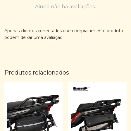
Ainda não há avaliações.
Apenas clientes conectados que compraram este produto
podem deixar uma avaliação.
Produtos relacionados