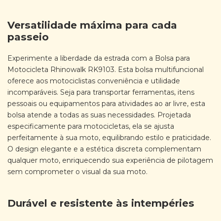
Versatilidade máxima para cada
passeio
Experimente a liberdade da estrada com a Bolsa para
Motocicleta Rhinowalk RK9103. Esta bolsa multifuncional
oferece aos motociclistas conveniência e utilidade
incomparáveis. Seja para transportar ferramentas, itens
pessoais ou equipamentos para atividades ao ar livre, esta
bolsa atende a todas as suas necessidades. Projetada
especificamente para motocicletas, ela se ajusta
perfeitamente à sua moto, equilibrando estilo e praticidade.
O design elegante e a estética discreta complementam
qualquer moto, enriquecendo sua experiência de pilotagem
sem comprometer o visual da sua moto.
Durável e resistente às intempéries