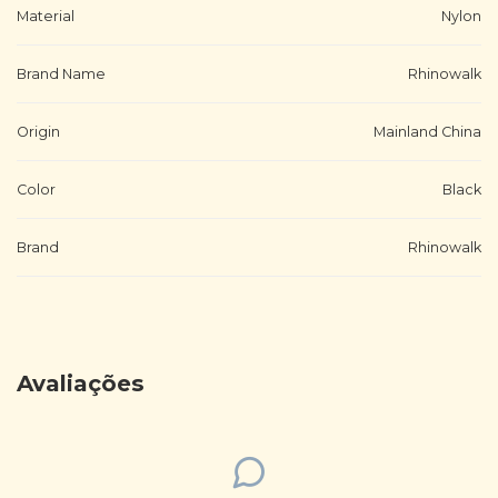
Material
Nylon
Brand Name
Rhinowalk
Origin
Mainland China
Color
Black
Brand
Rhinowalk
Avaliações