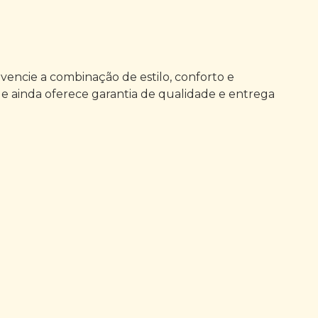
vencie a combinação de estilo, conforto e
 ainda oferece garantia de qualidade e entrega