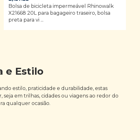
Bolsa de bicicleta impermeável Rhinowalk
X21668 20L para bagageiro traseiro, bolsa
preta para vi ...
 e Estilo
do estilo, praticidade e durabilidade, estas
seja em trilhas, cidades ou viagens ao redor do
ra qualquer ocasião.