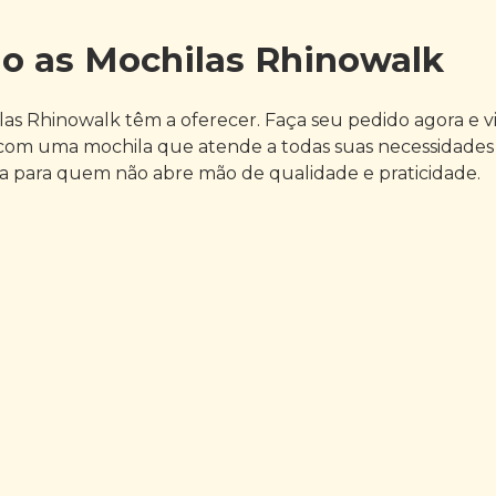
 as Mochilas Rhinowalk
s Rhinowalk têm a oferecer. Faça seu pedido agora e vi
com uma mochila que atende a todas suas necessidades e
ita para quem não abre mão de qualidade e praticidade.