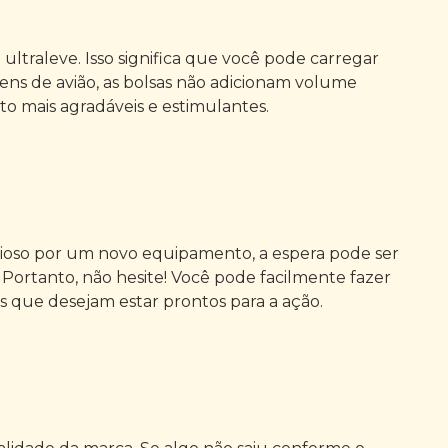
ultraleve. Isso significa que você pode carregar
gens de avião, as bolsas não adicionam volume
to mais agradáveis e estimulantes.
sioso por um novo equipamento, a espera pode ser
Portanto, não hesite! Você pode facilmente fazer
s que desejam estar prontos para a ação.