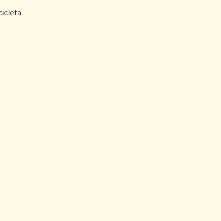
icleta