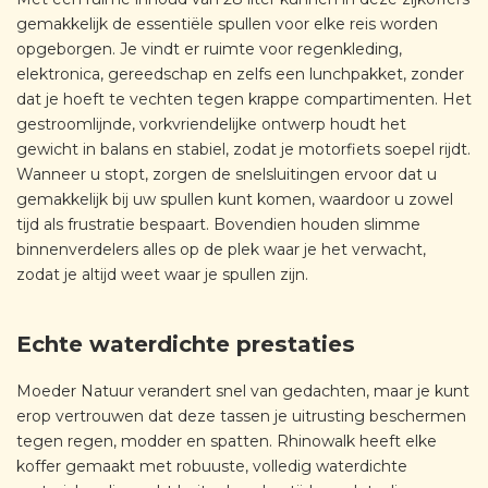
gemakkelijk de essentiële spullen voor elke reis worden
opgeborgen. Je vindt er ruimte voor regenkleding,
elektronica, gereedschap en zelfs een lunchpakket, zonder
dat je hoeft te vechten tegen krappe compartimenten. Het
gestroomlijnde, vorkvriendelijke ontwerp houdt het
gewicht in balans en stabiel, zodat je motorfiets soepel rijdt.
Wanneer u stopt, zorgen de snelsluitingen ervoor dat u
gemakkelijk bij uw spullen kunt komen, waardoor u zowel
tijd als frustratie bespaart. Bovendien houden slimme
binnenverdelers alles op de plek waar je het verwacht,
zodat je altijd weet waar je spullen zijn.
Echte waterdichte prestaties
Moeder Natuur verandert snel van gedachten, maar je kunt
erop vertrouwen dat deze tassen je uitrusting beschermen
tegen regen, modder en spatten. Rhinowalk heeft elke
koffer gemaakt met robuuste, volledig waterdichte