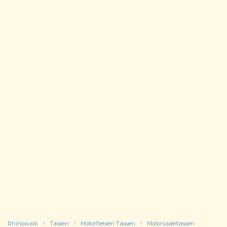
Rhinowalk
Tassen
Motorfietsen Tassen
Motorsadeltassen