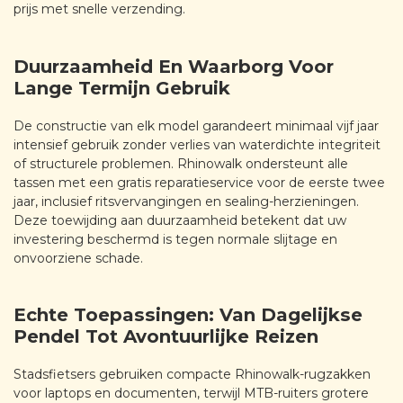
prijs met snelle verzending.
Duurzaamheid En Waarborg Voor
Lange Termijn Gebruik
De constructie van elk model garandeert minimaal vijf jaar
intensief gebruik zonder verlies van waterdichte integriteit
of structurele problemen. Rhinowalk ondersteunt alle
tassen met een gratis reparatieservice voor de eerste twee
jaar, inclusief ritsvervangingen en sealing-herzieningen.
Deze toewijding aan duurzaamheid betekent dat uw
investering beschermd is tegen normale slijtage en
onvoorziene schade.
Echte Toepassingen: Van Dagelijkse
Pendel Tot Avontuurlijke Reizen
Stadsfietsers gebruiken compacte Rhinowalk-rugzakken
voor laptops en documenten, terwijl MTB-ruiters grotere