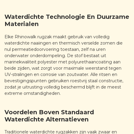
Waterdichte Technologie En Duurzame
Materialen
Elke Rhinowalk rugzak maakt gebruik van volledig
waterdichte naaiingen en thermisch verselde zomen die
nul permeatiedoorvoering toestaan, zelf na uren
onderwater onderdompeling. De stof bestaat uit
marinekwaliteit polyester met polyurethaancoating aan
beide zijden, wat zorgt voor maximale weerstand tegen
UV-stralingen en corrosie van zoutwater. Alle ritsen en
bevestigingspunten gebruiken roestvrij staal constructie,
zodat je uitrusting volledig beschermd blijft in de meest
extreme omstandigheden.
Voordelen Boven Standaard
Waterdichte Alternatieven
Traditionele waterdichte rugzakken zijn vaak zwaar en