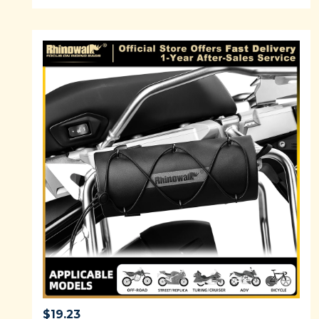
$
19.23