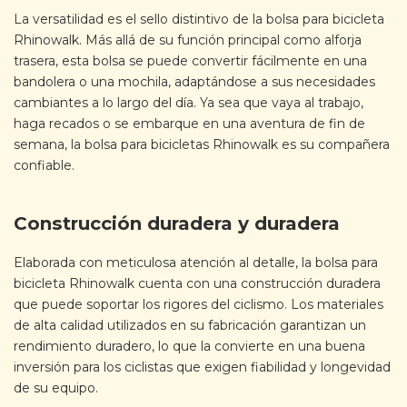
La versatilidad es el sello distintivo de la bolsa para bicicleta
Rhinowalk. Más allá de su función principal como alforja
trasera, esta bolsa se puede convertir fácilmente en una
bandolera o una mochila, adaptándose a sus necesidades
cambiantes a lo largo del día. Ya sea que vaya al trabajo,
haga recados o se embarque en una aventura de fin de
semana, la bolsa para bicicletas Rhinowalk es su compañera
confiable.
Construcción duradera y duradera
Elaborada con meticulosa atención al detalle, la bolsa para
bicicleta Rhinowalk cuenta con una construcción duradera
que puede soportar los rigores del ciclismo. Los materiales
de alta calidad utilizados en su fabricación garantizan un
rendimiento duradero, lo que la convierte en una buena
inversión para los ciclistas que exigen fiabilidad y longevidad
de su equipo.