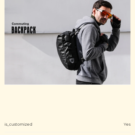
is_customized
Yes