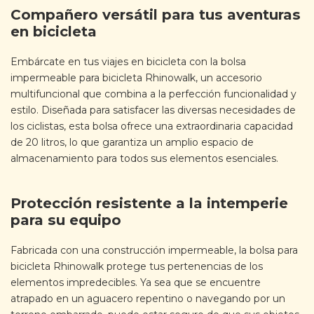
Compañero versátil para tus aventuras
en bicicleta
Embárcate en tus viajes en bicicleta con la bolsa
impermeable para bicicleta Rhinowalk, un accesorio
multifuncional que combina a la perfección funcionalidad y
estilo. Diseñada para satisfacer las diversas necesidades de
los ciclistas, esta bolsa ofrece una extraordinaria capacidad
de 20 litros, lo que garantiza un amplio espacio de
almacenamiento para todos sus elementos esenciales.
Protección resistente a la intemperie
para su equipo
Fabricada con una construcción impermeable, la bolsa para
bicicleta Rhinowalk protege tus pertenencias de los
elementos impredecibles. Ya sea que se encuentre
atrapado en un aguacero repentino o navegando por un