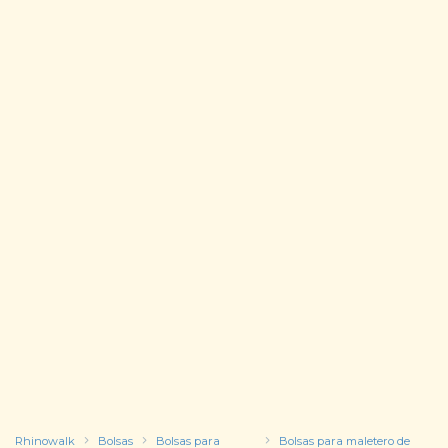
Rhinowalk
Bolsas
Bolsas para
Bolsas para maletero de