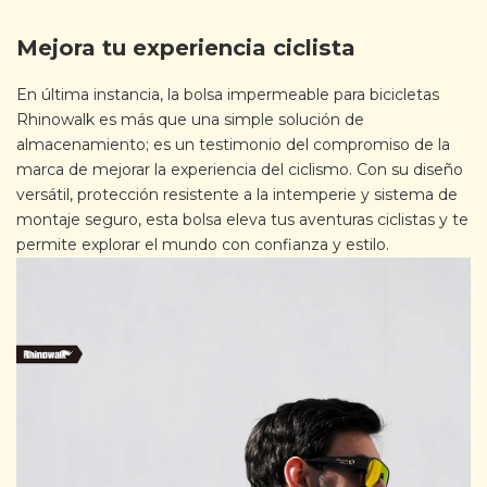
Mejora tu experiencia ciclista
En última instancia, la bolsa impermeable para bicicletas
Rhinowalk es más que una simple solución de
almacenamiento; es un testimonio del compromiso de la
marca de mejorar la experiencia del ciclismo. Con su diseño
versátil, protección resistente a la intemperie y sistema de
montaje seguro, esta bolsa eleva tus aventuras ciclistas y te
permite explorar el mundo con confianza y estilo.