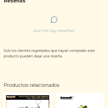
Reseñas
Aún no hay reseñas.
Solo los clientes registrados que hayan comprado este
producto pueden dejar una reseña.
Productos relacionados