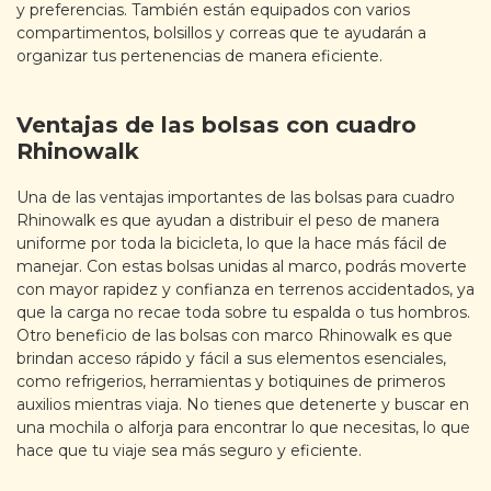
y preferencias. También están equipados con varios
compartimentos, bolsillos y correas que te ayudarán a
organizar tus pertenencias de manera eficiente.
Ventajas de las bolsas con cuadro
Rhinowalk
Una de las ventajas importantes de las bolsas para cuadro
Rhinowalk es que ayudan a distribuir el peso de manera
uniforme por toda la bicicleta, lo que la hace más fácil de
manejar. Con estas bolsas unidas al marco, podrás moverte
con mayor rapidez y confianza en terrenos accidentados, ya
que la carga no recae toda sobre tu espalda o tus hombros.
Otro beneficio de las bolsas con marco Rhinowalk es que
brindan acceso rápido y fácil a sus elementos esenciales,
como refrigerios, herramientas y botiquines de primeros
auxilios mientras viaja. No tienes que detenerte y buscar en
una mochila o alforja para encontrar lo que necesitas, lo que
hace que tu viaje sea más seguro y eficiente.