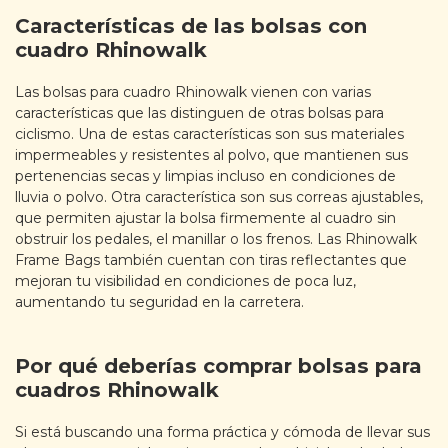
Características de las bolsas con
cuadro Rhinowalk
Las bolsas para cuadro Rhinowalk vienen con varias
características que las distinguen de otras bolsas para
ciclismo. Una de estas características son sus materiales
impermeables y resistentes al polvo, que mantienen sus
pertenencias secas y limpias incluso en condiciones de
lluvia o polvo. Otra característica son sus correas ajustables,
que permiten ajustar la bolsa firmemente al cuadro sin
obstruir los pedales, el manillar o los frenos. Las Rhinowalk
Frame Bags también cuentan con tiras reflectantes que
mejoran tu visibilidad en condiciones de poca luz,
aumentando tu seguridad en la carretera.
Por qué deberías comprar bolsas para
cuadros Rhinowalk
Si está buscando una forma práctica y cómoda de llevar sus