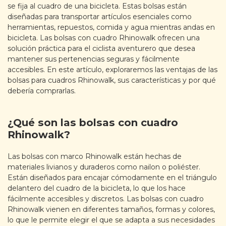
se fija al cuadro de una bicicleta. Estas bolsas están
diseñadas para transportar artículos esenciales como
herramientas, repuestos, comida y agua mientras andas en
bicicleta. Las bolsas con cuadro Rhinowalk ofrecen una
solución práctica para el ciclista aventurero que desea
mantener sus pertenencias seguras y fácilmente
accesibles. En este artículo, exploraremos las ventajas de las
bolsas para cuadros Rhinowalk, sus características y por qué
debería comprarlas.
¿Qué son las bolsas con cuadro
Rhinowalk?
Las bolsas con marco Rhinowalk están hechas de
materiales livianos y duraderos como nailon o poliéster.
Están diseñados para encajar cómodamente en el triángulo
delantero del cuadro de la bicicleta, lo que los hace
fácilmente accesibles y discretos. Las bolsas con cuadro
Rhinowalk vienen en diferentes tamaños, formas y colores,
lo que le permite elegir el que se adapta a sus necesidades