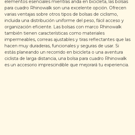
elementos esenciales mientras anda en bicicleta, las bolsas
para cuadro Rhinowalk son una excelente opción. Ofrecen
varias ventajas sobre otros tipos de bolsas de ciclismo,
incluida una distribución uniforme del peso, fácil acceso y
organización eficiente. Las bolsas con marco Rhinowalk
también tienen características como materiales
impermeables, correas ajustables y tiras reflectantes que las
hacen muy duraderas, funcionales y seguras de usar. Si
estás planeando un recorrido en bicicleta o una aventura
ciclista de larga distancia, una bolsa para cuadro Rhinowalk
es un accesorio imprescindible que mejorará tu experiencia.