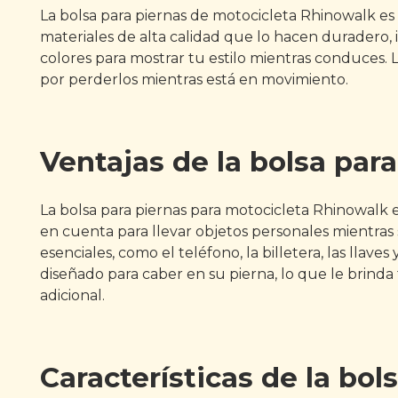
La bolsa para piernas de motocicleta Rhinowalk es 
materiales de alta calidad que lo hacen duradero, 
colores para mostrar tu estilo mientras conduces. L
por perderlos mientras está en movimiento.
Ventajas de la bolsa par
La bolsa para piernas para motocicleta Rhinowalk e
en cuenta para llevar objetos personales mientras
esenciales, como el teléfono, la billetera, las lla
diseñado para caber en su pierna, lo que le brinda f
adicional.
Características de la bo