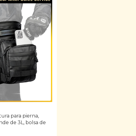
ura para pierna,
nde de 3L, bolsa de