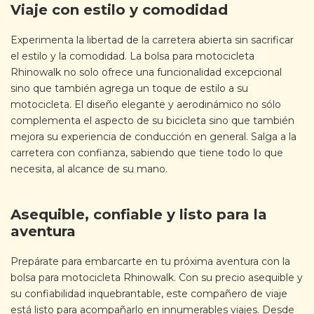
Viaje con estilo y comodidad
Experimenta la libertad de la carretera abierta sin sacrificar
el estilo y la comodidad. La bolsa para motocicleta
Rhinowalk no solo ofrece una funcionalidad excepcional
sino que también agrega un toque de estilo a su
motocicleta. El diseño elegante y aerodinámico no sólo
complementa el aspecto de su bicicleta sino que también
mejora su experiencia de conducción en general. Salga a la
carretera con confianza, sabiendo que tiene todo lo que
necesita, al alcance de su mano.
Asequible, confiable y listo para la
aventura
Prepárate para embarcarte en tu próxima aventura con la
bolsa para motocicleta Rhinowalk. Con su precio asequible y
su confiabilidad inquebrantable, este compañero de viaje
está listo para acompañarlo en innumerables viajes. Desde