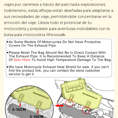
viajes por carretera a través del país hasta exploraciones
todoterreno, estas alforjas están diseñadas para adaptarse a
sus necesidades de viaje, permitiéndole concentrarse en la
emoción del viaje. Libera todo el potencial de tu
motocicleta y prepárate para aventuras inolvidables con la
bolsa para motocicleta Rhinowalk.