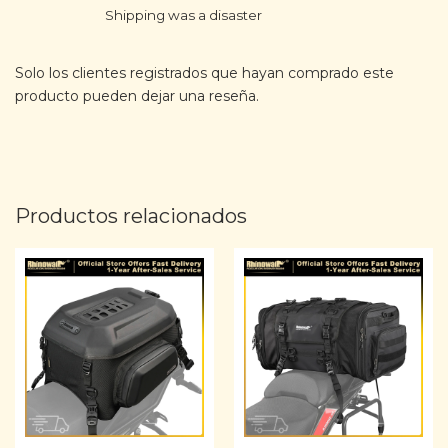
out of 5
Shipping was a disaster
Solo los clientes registrados que hayan comprado este
producto pueden dejar una reseña.
Productos relacionados