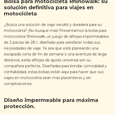
Bolsa para motocicleta Rhinowalk: su
solución definitiva para viajes en
motocicleta
¿Busca una solución de viaje versátil y duradera para su
motocicleta? ¡No busque más! Presentamos la bolsa para
motocicleta Rhinowalk, un juego de alforjas impermeables
de 2 piezas de 28 L diseñado para satisfacer todas sus
necesidades de viaje. Ya sea que esté planeando una
escapada corta de fin de semana o una aventura de larga
distancia, estas alforjas de ajuste universal son su
compañera perfecta. Diseñadas para brindar comodidad y
confiabilidad, estas bolsas están aquí para hacer que sus
viajes en motocicleta sean más placenteros y sin
complicaciones.
Diseño impermeable para máxima
protección.