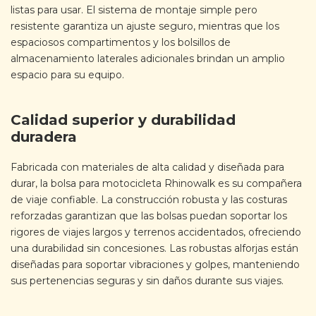
listas para usar. El sistema de montaje simple pero
resistente garantiza un ajuste seguro, mientras que los
espaciosos compartimentos y los bolsillos de
almacenamiento laterales adicionales brindan un amplio
espacio para su equipo.
Calidad superior y durabilidad
duradera
Fabricada con materiales de alta calidad y diseñada para
durar, la bolsa para motocicleta Rhinowalk es su compañera
de viaje confiable. La construcción robusta y las costuras
reforzadas garantizan que las bolsas puedan soportar los
rigores de viajes largos y terrenos accidentados, ofreciendo
una durabilidad sin concesiones. Las robustas alforjas están
diseñadas para soportar vibraciones y golpes, manteniendo
sus pertenencias seguras y sin daños durante sus viajes.