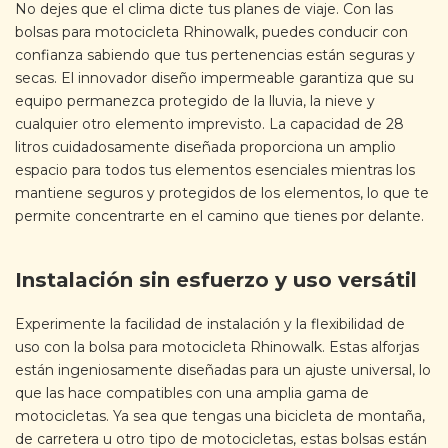
No dejes que el clima dicte tus planes de viaje. Con las
bolsas para motocicleta Rhinowalk, puedes conducir con
confianza sabiendo que tus pertenencias están seguras y
secas. El innovador diseño impermeable garantiza que su
equipo permanezca protegido de la lluvia, la nieve y
cualquier otro elemento imprevisto. La capacidad de 28
litros cuidadosamente diseñada proporciona un amplio
espacio para todos tus elementos esenciales mientras los
mantiene seguros y protegidos de los elementos, lo que te
permite concentrarte en el camino que tienes por delante.
Instalación sin esfuerzo y uso versátil
Experimente la facilidad de instalación y la flexibilidad de
uso con la bolsa para motocicleta Rhinowalk. Estas alforjas
están ingeniosamente diseñadas para un ajuste universal, lo
que las hace compatibles con una amplia gama de
motocicletas. Ya sea que tengas una bicicleta de montaña,
de carretera u otro tipo de motocicletas, estas bolsas están