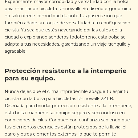
Experimente mayor comodidad y versatilidad con la bolsa
para manillar de bicicleta Rhinowalk. Su diseño ergonómico
no sólo ofrece comodidad durante tus paseos sino que
también añade un toque de versatilidad a tu configuración
ciclista. Ya sea que estés navegando por las calles de la
ciudad o explorando senderos todoterreno, esta bolsa se
adapta a tus necesidades, garantizando un viaje tranquilo y
agradable.
Protección resistente a la intemperie
para su equipo.
Nunca dejes que el clima impredecible apague tu espíritu
ciclista con la bolsa para bicicletas Rhinowalk 2.4LB.
Diseñada para brindar protección resistente a la intemperie,
esta bolsa mantiene su equipo seguro y seco incluso en
condiciones difíciles. Conduce con confianza sabiendo que
tus elementos esenciales están protegidos de la lluvia, el
barro y otros elementos externos, lo que te permite