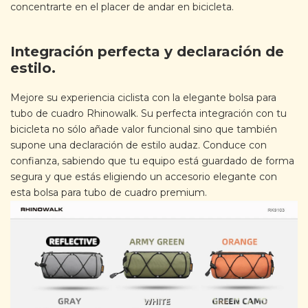
concentrarte en el placer de andar en bicicleta.
Integración perfecta y declaración de
estilo.
Mejore su experiencia ciclista con la elegante bolsa para
tubo de cuadro Rhinowalk. Su perfecta integración con tu
bicicleta no sólo añade valor funcional sino que también
supone una declaración de estilo audaz. Conduce con
confianza, sabiendo que tu equipo está guardado de forma
segura y que estás eligiendo un accesorio elegante con
esta bolsa para tubo de cuadro premium.