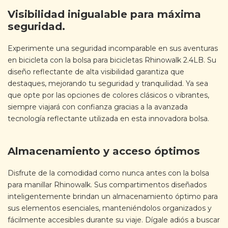
Visibilidad inigualable para máxima
seguridad.
Experimente una seguridad incomparable en sus aventuras
en bicicleta con la bolsa para bicicletas Rhinowalk 2.4LB. Su
diseño reflectante de alta visibilidad garantiza que
destaques, mejorando tu seguridad y tranquilidad. Ya sea
que opte por las opciones de colores clásicos o vibrantes,
siempre viajará con confianza gracias a la avanzada
tecnología reflectante utilizada en esta innovadora bolsa.
Almacenamiento y acceso óptimos
Disfrute de la comodidad como nunca antes con la bolsa
para manillar Rhinowalk. Sus compartimentos diseñados
inteligentemente brindan un almacenamiento óptimo para
sus elementos esenciales, manteniéndolos organizados y
fácilmente accesibles durante su viaje. Dígale adiós a buscar