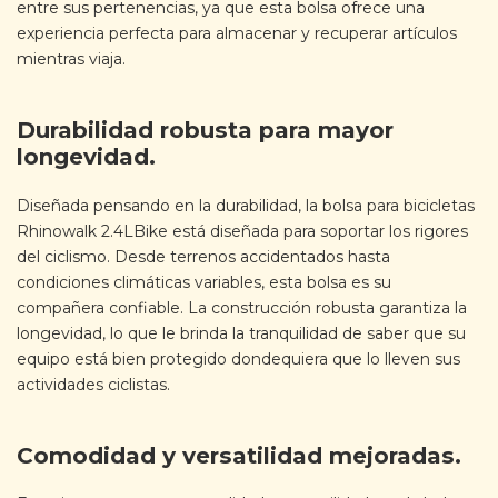
entre sus pertenencias, ya que esta bolsa ofrece una
experiencia perfecta para almacenar y recuperar artículos
mientras viaja.
Durabilidad robusta para mayor
longevidad.
Diseñada pensando en la durabilidad, la bolsa para bicicletas
Rhinowalk 2.4LBike está diseñada para soportar los rigores
del ciclismo. Desde terrenos accidentados hasta
condiciones climáticas variables, esta bolsa es su
compañera confiable. La construcción robusta garantiza la
longevidad, lo que le brinda la tranquilidad de saber que su
equipo está bien protegido dondequiera que lo lleven sus
actividades ciclistas.
Comodidad y versatilidad mejoradas.