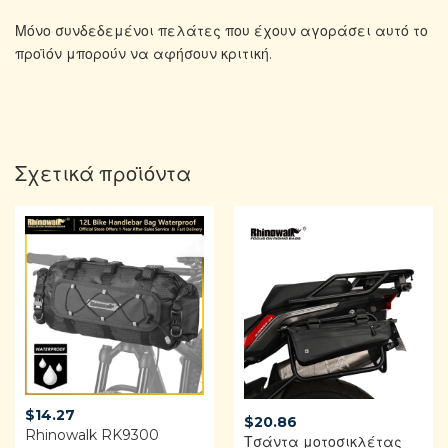
Μόνο συνδεδεμένοι πελάτες που έχουν αγοράσει αυτό το
προϊόν μπορούν να αφήσουν κριτική.
Σχετικά προϊόντα
$
14.27
$
20.86
Rhinowalk RK9300
Τσάντα μοτοσικλέτας