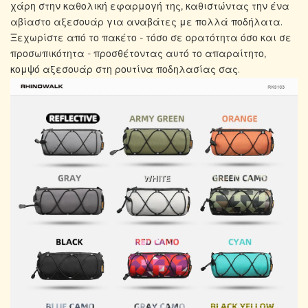
χάρη στην καθολική εφαρμογή της, καθιστώντας την ένα
αβίαστο αξεσουάρ για αναβάτες με πολλά ποδήλατα.
Ξεχωρίστε από το πακέτο - τόσο σε ορατότητα όσο και σε
προσωπικότητα - προσθέτοντας αυτό το απαραίτητο,
κομψό αξεσουάρ στη ρουτίνα ποδηλασίας σας.