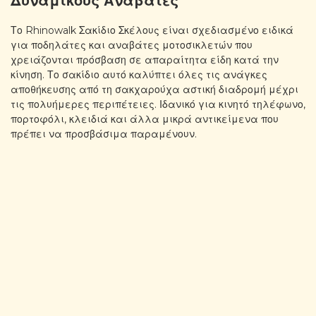
Δυναμικούς Αναβάτες
Το Rhinowalk Σακίδιο Σκέλους είναι σχεδιασμένο ειδικά
για ποδηλάτες και αναβάτες μοτοσικλετών που
χρειάζονται πρόσβαση σε απαραίτητα είδη κατά την
κίνηση. Το σακίδιο αυτό καλύπτει όλες τις ανάγκες
αποθήκευσης από τη σακχαρούχα αστική διαδρομή μέχρι
τις πολυήμερες περιπέτειες. Ιδανικό για κινητό τηλέφωνο,
πορτοφόλι, κλειδιά και άλλα μικρά αντικείμενα που
πρέπει να προσβάσιμα παραμένουν.