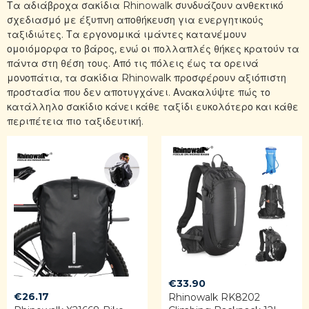
Τα αδιάβροχα σακίδια Rhinowalk συνδυάζουν ανθεκτικό
σχεδιασμό με έξυπνη αποθήκευση για ενεργητικούς
ταξιδιώτες. Τα εργονομικά ιμάντες κατανέμουν
ομοιόμορφα το βάρος, ενώ οι πολλαπλές θήκες κρατούν τα
πάντα στη θέση τους. Από τις πόλεις έως τα ορεινά
μονοπάτια, τα σακίδια Rhinowalk προσφέρουν αξιόπιστη
προστασία που δεν αποτυγχάνει. Ανακαλύψτε πώς το
κατάλληλο σακίδιο κάνει κάθε ταξίδι ευκολότερο και κάθε
περιπέτεια πιο ταξιδευτική.
€
33.90
€
26.17
Rhinowalk RK8202