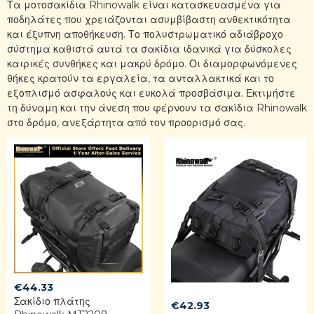
Τα μοτοσακίδια Rhinowalk είναι κατασκευασμένα για
ποδηλάτες που χρειάζονται ασυμβίβαστη ανθεκτικότητα
και έξυπνη αποθήκευση. Το πολυστρωματικό αδιάβροχο
σύστημα καθιστά αυτά τα σακίδια ιδανικά για δύσκολες
καιρικές συνθήκες και μακρύ δρόμο. Οι διαμορφωνόμενες
θήκες κρατούν τα εργαλεία, τα ανταλλακτικά και το
εξοπλισμό ασφαλούς και ευκολά προσβάσιμα. Εκτιμήστε
τη δύναμη και την άνεση που φέρνουν τα σακίδια Rhinowalk
στο δρόμο, ανεξάρτητα από τον προορισμό σας.
€
44.33
Σακίδιο πλάτης
€
42.93