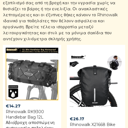
εξοπλισμό σας από τη βροχή και την υγρασία χωρίς να
θυσιάζει το βάρος ή την ευελιξία. Οι ανακλαστικές
λεπτομέρειες και οι έξυπνες θήκες κάνουν το Rhinowalk
ιδανικό για ποδηλάτες που θέλουν ασφάλεια και
οργάνωση. Βρείτε τέλεια ισορροπία μεταξύ
λειτουργικότητας και στυλ με τα μόνιμα σακίδια που
αντέχουν χιλιόμετρα σκληρής χρήσης.
€
14.27
Rhinowalk RK9300
Handlebar Bag 12L
€
26.17
Αδιάβροχη αποσπώμενη
Rhinowalk X21668 Bike