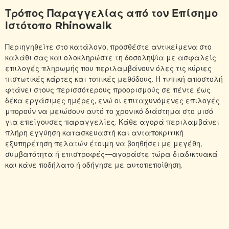
Τρόπος Παραγγελίας από τον Επίσημο
Ιστότοπο Rhinowalk
Περιηγηθείτε στο κατάλογο, προσθέστε αντικείμενα στο
καλάθι σας και ολοκληρώστε τη δοσοληψία με ασφαλείς
επιλογές πληρωμής που περιλαμβάνουν όλες τις κύριες
πιστωτικές κάρτες και τοπικές μεθόδους. Η τυπική αποστολή
φτάνει στους περισσότερους προορισμούς σε πέντε έως
δέκα εργάσιμες ημέρες, ενώ οι επιταχυνόμενες επιλογές
μπορούν να μειώσουν αυτό το χρονικό διάστημα στο μισό
για επείγουσες παραγγελίες. Κάθε αγορά περιλαμβάνει
πλήρη εγγύηση κατασκευαστή και ανταποκριτική
εξυπηρέτηση πελατών έτοιμη να βοηθήσει με μεγέθη,
συμβατότητα ή επιστροφές—αγοράστε τώρα διαδικτυακά
και κάνε ποδήλατο ή οδήγησε με αυτοπεποίθηση.