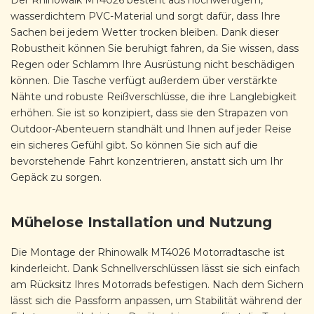
wasserdichtem PVC-Material und sorgt dafür, dass Ihre
Sachen bei jedem Wetter trocken bleiben. Dank dieser
Robustheit können Sie beruhigt fahren, da Sie wissen, dass
Regen oder Schlamm Ihre Ausrüstung nicht beschädigen
können. Die Tasche verfügt außerdem über verstärkte
Nähte und robuste Reißverschlüsse, die ihre Langlebigkeit
erhöhen. Sie ist so konzipiert, dass sie den Strapazen von
Outdoor-Abenteuern standhält und Ihnen auf jeder Reise
ein sicheres Gefühl gibt. So können Sie sich auf die
bevorstehende Fahrt konzentrieren, anstatt sich um Ihr
Gepäck zu sorgen.
Mühelose Installation und Nutzung
Die Montage der Rhinowalk MT4026 Motorradtasche ist
kinderleicht. Dank Schnellverschlüssen lässt sie sich einfach
am Rücksitz Ihres Motorrads befestigen. Nach dem Sichern
lässt sich die Passform anpassen, um Stabilität während der