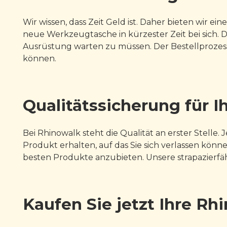
Wir wissen, dass Zeit Geld ist. Daher bieten wir 
neue Werkzeugtasche in kürzester Zeit bei sich. D
Ausrüstung warten zu müssen. Der Bestellprozess 
können.
Qualitätssicherung für I
Bei Rhinowalk steht die Qualität an erster Stell
Produkt erhalten, auf das Sie sich verlassen könne
besten Produkte anzubieten. Unsere strapazierfäh
Kaufen Sie jetzt Ihre R