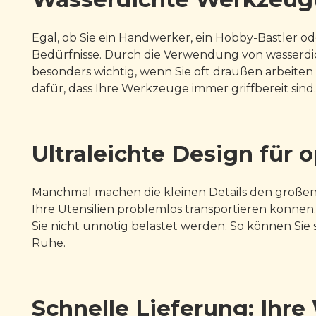
Egal, ob Sie ein Handwerker, ein Hobby-Bastler od
Bedürfnisse. Durch die Verwendung von wasserdic
besonders wichtig, wenn Sie oft draußen arbeite
dafür, dass Ihre Werkzeuge immer griffbereit sind.
Ultraleichte Design für
Manchmal machen die kleinen Details den großen U
Ihre Utensilien problemlos transportieren können. 
Sie nicht unnötig belastet werden. So können Sie
Ruhe.
Schnelle Lieferung: Ihre