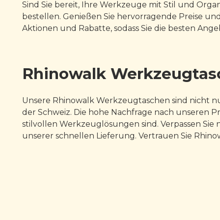
Sind Sie bereit, Ihre Werkzeuge mit Stil und Org
bestellen. Genießen Sie hervorragende Preise und
Aktionen und Rabatte, sodass Sie die besten Ang
Rhinowalk Werkzeugtasc
Unsere Rhinowalk Werkzeugtaschen sind nicht nur
der Schweiz. Die hohe Nachfrage nach unseren P
stilvollen Werkzeuglösungen sind. Verpassen Sie ni
unserer schnellen Lieferung. Vertrauen Sie Rhinow