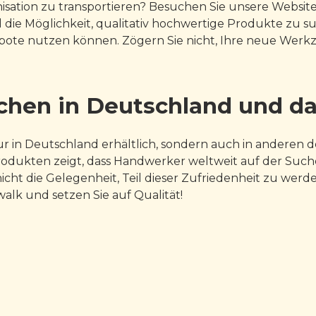
anisation zu transportieren? Besuchen Sie unsere Webs
 die Möglichkeit, qualitativ hochwertige Produkte zu 
ebote nutzen können. Zögern Sie nicht, Ihre neue Werk
hen in Deutschland und da
 in Deutschland erhältlich, sondern auch in anderen 
rodukten zeigt, dass Handwerker weltweit auf der Suc
cht die Gelegenheit, Teil dieser Zufriedenheit zu werden
alk und setzen Sie auf Qualität!