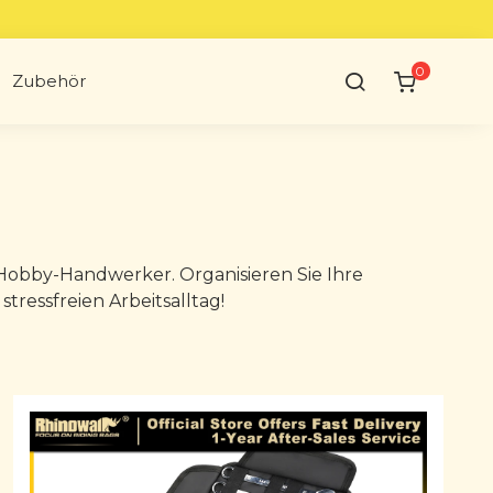
0
Zubehör
 Hobby-Handwerker. Organisieren Sie Ihre
stressfreien Arbeitsalltag!