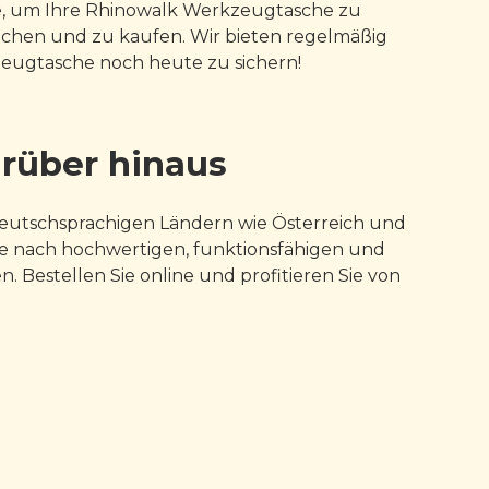
ite, um Ihre Rhinowalk Werkzeugtasche zu
suchen und zu kaufen. Wir bieten regelmäßig
zeugtasche noch heute zu sichern!
rüber hinaus
deutschsprachigen Ländern wie Österreich und
he nach hochwertigen, funktionsfähigen und
. Bestellen Sie online und profitieren Sie von