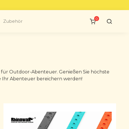
0
Zubehör
l für Outdoor-Abenteuer. Genießen Sie höchste
die Ihr Abenteuer bereichern werden!