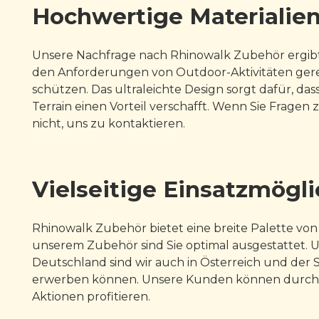
Hochwertige Materialien
Unsere Nachfrage nach Rhinowalk Zubehör ergibt s
den Anforderungen von Outdoor-Aktivitäten gerec
schützen. Das ultraleichte Design sorgt dafür, das
Terrain einen Vorteil verschafft. Wenn Sie Frage
nicht, uns zu kontaktieren.
Vielseitige Einsatzmögl
Rhinowalk Zubehör bietet eine breite Palette von
unserem Zubehör sind Sie optimal ausgestattet. 
Deutschland sind wir auch in Österreich und der 
erwerben können. Unsere Kunden können durch le
Aktionen profitieren.