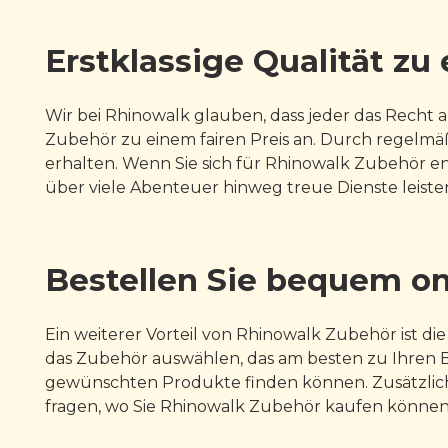
Erstklassige Qualität zu
Wir bei Rhinowalk glauben, dass jeder das Recht 
Zubehör zu einem fairen Preis an. Durch regelmäß
erhalten. Wenn Sie sich für Rhinowalk Zubehör ents
über viele Abenteuer hinweg treue Dienste leiste
Bestellen Sie bequem on
Ein weiterer Vorteil von Rhinowalk Zubehör ist 
das Zubehör auswählen, das am besten zu Ihren Bed
gewünschten Produkte finden können. Zusätzlich 
fragen, wo Sie Rhinowalk Zubehör kaufen können, 