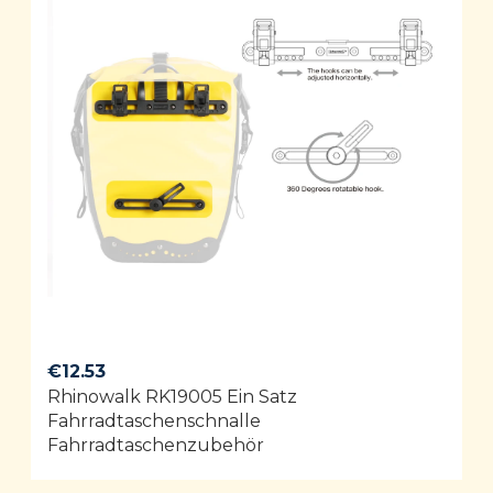
€
12.53
Rhinowalk RK19005 Ein Satz
Fahrradtaschenschnalle
Fahrradtaschenzubehör