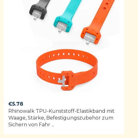
€
5.78
Rhinowalk TPU-Kunststoff-Elastikband mit
Waage, Stärke, Befestigungszubehör zum
Sichern von Fahr ...