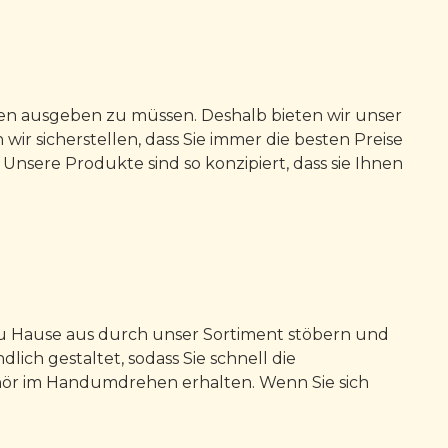
ögen ausgeben zu müssen. Deshalb bieten wir unser
r sicherstellen, dass Sie immer die besten Preise
 Unsere Produkte sind so konzipiert, dass sie Ihnen
 zu Hause aus durch unser Sortiment stöbern und
ich gestaltet, sodass Sie schnell die
ehör im Handumdrehen erhalten. Wenn Sie sich