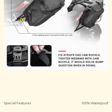
Special Features
100% Waterpoof