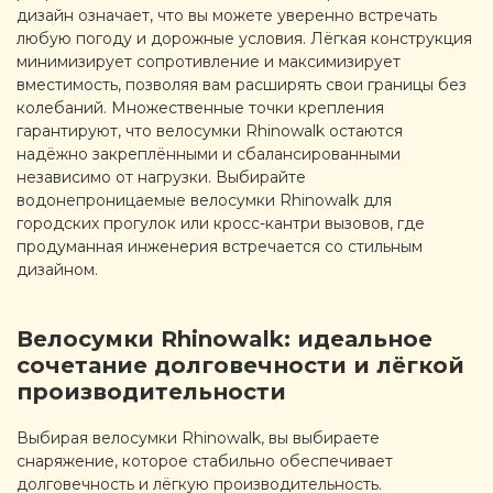
дизайн означает, что вы можете уверенно встречать
любую погоду и дорожные условия. Лёгкая конструкция
минимизирует сопротивление и максимизирует
вместимость, позволяя вам расширять свои границы без
колебаний. Множественные точки крепления
гарантируют, что велосумки Rhinowalk остаются
надёжно закреплёнными и сбалансированными
независимо от нагрузки. Выбирайте
водонепроницаемые велосумки Rhinowalk для
городских прогулок или кросс-кантри вызовов, где
продуманная инженерия встречается со стильным
дизайном.
Велосумки Rhinowalk: идеальное
сочетание долговечности и лёгкой
производительности
Выбирая велосумки Rhinowalk, вы выбираете
снаряжение, которое стабильно обеспечивает
долговечность и лёгкую производительность.