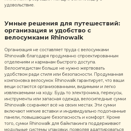
удовольствие.
Умные решения для путешествий:
организация и удобство с
велосумками Rhinowalk
Организация не составляет труда с велосумками
Rhinowalk благодаря продуманно спроектированным
отделениям и карманам быстрого доступа.
Велосипедистам больше не нужно жертвовать
удобством ради стиля или безопасности. Продуманная
компоновка велосумок Rhinowalk гарантирует, что ваши
вещи остаются организованными, видимыми и легко
извлекаемыми на ходу. Будь то электроника, перекусы,
инструменты или запасная одежда, велосипедные сумки
Rhinowalk сохраняют всё на своих местах. Эти сумки
включают мягкие вставки и индивидуально подогнанные
панели, повышающие безопасность и комфорт. Кроме
того, сумки Rhinowalk для байкпакинга поддерживают
модульные системы упаковки, позволяя адаптироваться