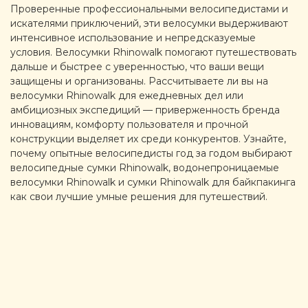
Проверенные профессиональными велосипедистами и
искателями приключений, эти велосумки выдерживают
интенсивное использование и непредсказуемые
условия. Велосумки Rhinowalk помогают путешествовать
дальше и быстрее с уверенностью, что ваши вещи
защищены и организованы. Рассчитываете ли вы на
велосумки Rhinowalk для ежедневных дел или
амбициозных экспедиций — приверженность бренда
инновациям, комфорту пользователя и прочной
конструкции выделяет их среди конкурентов. Узнайте,
почему опытные велосипедисты год за годом выбирают
велосипедные сумки Rhinowalk, водонепроницаемые
велосумки Rhinowalk и сумки Rhinowalk для байкпакинга
как свои лучшие умные решения для путешествий.