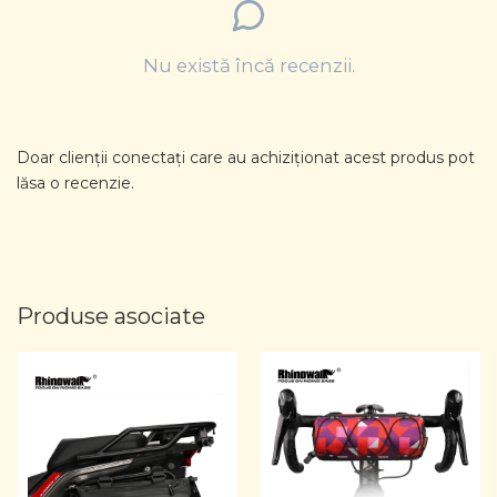
Nu există încă recenzii.
Doar clienții conectați care au achiziționat acest produs pot
lăsa o recenzie.
Produse asociate