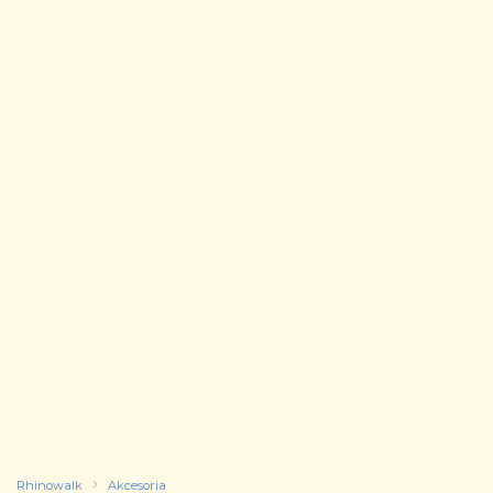
Rhinowalk
Akcesoria