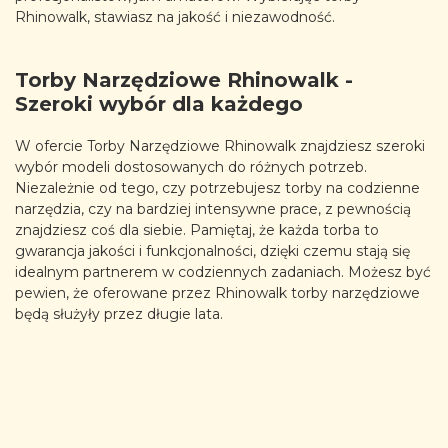
Rhinowalk, stawiasz na jakość i niezawodność.
Torby Narzędziowe Rhinowalk -
Szeroki wybór dla każdego
W ofercie Torby Narzędziowe Rhinowalk znajdziesz szeroki
wybór modeli dostosowanych do różnych potrzeb.
Niezależnie od tego, czy potrzebujesz torby na codzienne
narzędzia, czy na bardziej intensywne prace, z pewnością
znajdziesz coś dla siebie. Pamiętaj, że każda torba to
gwarancja jakości i funkcjonalności, dzięki czemu stają się
idealnym partnerem w codziennych zadaniach. Możesz być
pewien, że oferowane przez Rhinowalk torby narzędziowe
będą służyły przez długie lata.