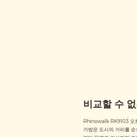
비교할 수 
Rhinowalk RK91
가방은 도시의 거리를 순