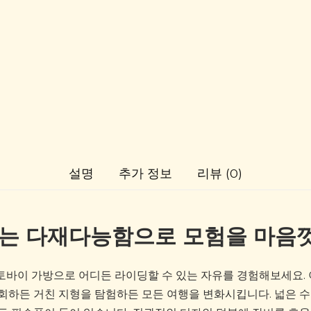
설명
추가 정보
리뷰 (0)
없는 다재다능함으로 모험을 마음
03 오토바이 가방으로 어디든 라이딩할 수 있는 자유를 경험해보세요.
회하든 거친 지형을 탐험하든 모든 여행을 변화시킵니다. 넓은 