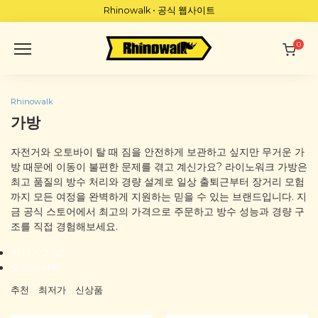
Skip
Rhinowalk • 공식 웹사이트
to
content
0
Rhinowalk
가방
자전거와 오토바이 탈 때 짐을 안전하게 보관하고 싶지만 무거운 가
방 때문에 이동이 불편한 문제를 겪고 계신가요? 라이노워크 가방은
최고 품질의 방수 처리와 경량 설계로 일상 출퇴근부터 장거리 모험
까지 모든 여정을 완벽하게 지원하는 믿을 수 있는 브랜드입니다. 지
금 공식 스토어에서 최고의 가격으로 주문하고 방수 성능과 경량 구
조를 직접 경험해보세요.
자전거 가방
오토바이백
추천
최저가
신상품