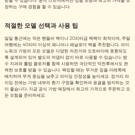
받을 수 있습니다. 공식 스토어에서만 정품 보증과 최고의 가격을 보
장하는 구매 경험을 할 수 있습니다.
적절한 모델 선택과 사용 팁
일일 통근에는 작은 핸들바 백이나 20리터급 백팩이 최적이며, 주말
여행에는 40리터 이상의 패니어나 패널로더 백을 추천합니다. 라이
노워크 가방의 모든 모델은 다양한 자전거와 오토바이에 호환되도
록 설계되어 있어 별도의 어댑터 없이 바로 사용할 수 있습니다. 방
수 지퍼와 롤탑 클로저를 함께 사용하면 극단적인 악천후에서도 완
벽한 보호를 받을 수 있습니다. 팩킹할 때는 무거운 짐을 아래쪽에
배치하여 무게 중심을 낮추고 라이딩 안정성을 높이세요. 장거리 라
이딩 전에는 가방 내부의 환기 구멍을 확인하여 응결을 방지하는 것
이 좋습니다. 지금 공식 가방 매장에서 최고의 가격으로 주문하고 모
든 모험을 준비하세요.