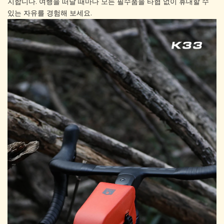
지합니다. 여행을 떠날 때마다 모든 필수품을 타협 없이 휴대할 수
있는 자유를 경험해 보세요.