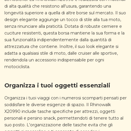
di alta qualità che resistono all'usura, garantendo una
longevità superiore a quella di altre borse sul mercato. Il suo
design elegante aggiunge un tocco di stile alla tua moto,
senza rinunciare alla praticità. Dotata di robuste cerniere e
cuciture resistenti, questa borsa mantiene la sua forma e la
sua funzionalità indipendentemente dalla quantità di
attrezzatura che contiene. Inoltre, il suo look elegante si
adatta a qualsiasi stile di moto, dalle cruiser alle sportive,
rendendola un accessorio indispensabile per ogni
motociclista.
Organizza i tuoi oggetti essenziali
Organizza i tuoi viaggi con i numerosi scomparti pensati per
soddisfare le diverse esigenze di spazio. Il Rhinowalk
X20990 include tasche specifiche per attrezzi, oggetti
personali e persino snack, permettendoti di tenere tutto al
suo posto. L'organizzazione delle tasche evita che gli