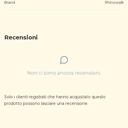
Brand
Rhinowalk
Recensioni
Non ci sono ancora recensioni.
Solo i clienti registrati che hanno acquistato questo
prodotto possono lasciare una recensione.