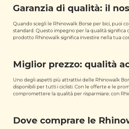
Garanzia di qualità: il n
Quando scegli le Rhinowalk Borse per bici, puoi con
standard. Questo impegno per la qualità significa c
prodotto Rhinowalk significa investire nella tua co
Miglior prezzo: qualità ac
Uno degli aspetti più attrattivi delle Rhinowalk Bors
disponibili per tutti i ciclisti. Con le offerte e le
compromettere la qualità per risparmiare; con Rhi
Dove comprare le Rhinowal