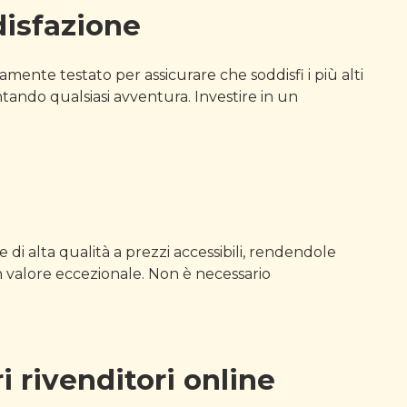
disfazione
mente testato per assicurare che soddisfi i più alti
tando qualsiasi avventura. Investire in un
 di alta qualità a prezzi accessibili, rendendole
 un valore eccezionale. Non è necessario
 rivenditori online