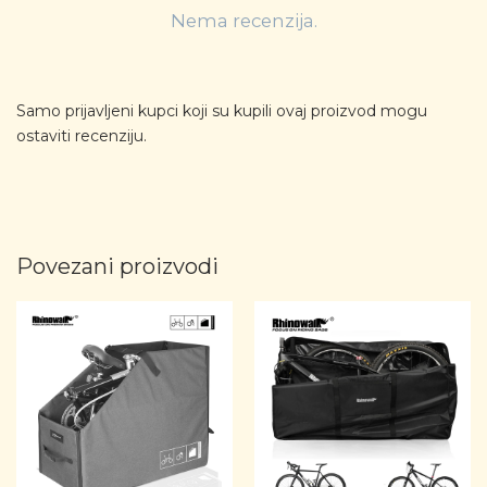
Nema recenzija.
Samo prijavljeni kupci koji su kupili ovaj proizvod mogu
ostaviti recenziju.
Povezani proizvodi