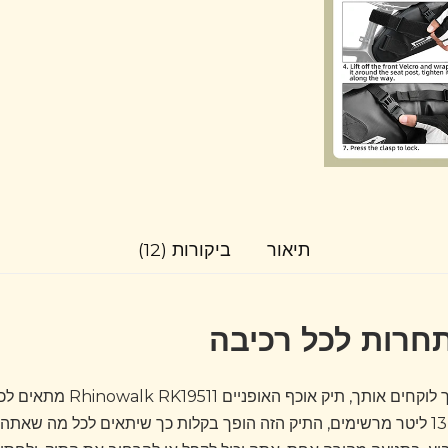
תיאור
ביקורות (12)
חרות לכל רכיבה
לא משנה לאן האופניים שלך לוקחים 
מרווחת הנעה בין 5 ליטר ל-13 ליטר מרשימים, התיק הזה הופך בקלות כך שיתאים לכל מ