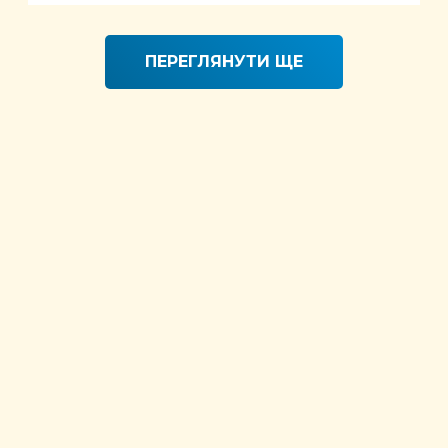
ПЕРЕГЛЯНУТИ ЩЕ