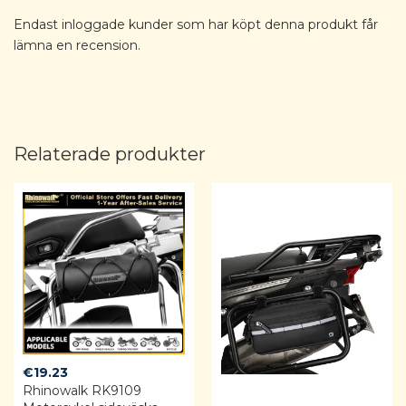
Endast inloggade kunder som har köpt denna produkt får
lämna en recension.
Relaterade produkter
€
19.23
Rhinowalk RK9109