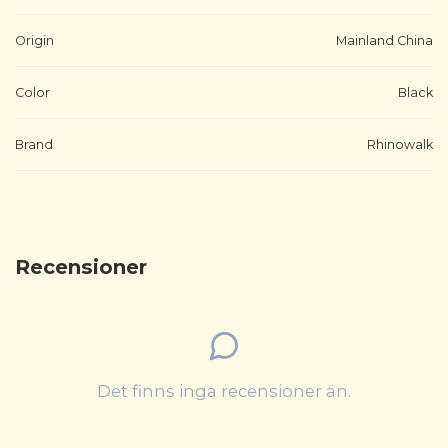
Origin
Mainland China
Color
Black
Brand
Rhinowalk
Recensioner
Det finns inga recensioner än.