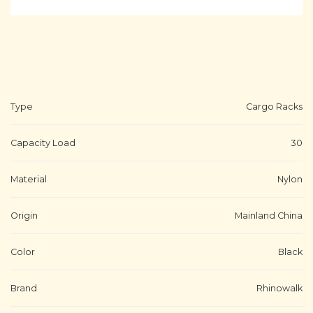
Type
Cargo Racks
Capacity Load
30
Material
Nylon
Origin
Mainland China
Color
Black
Brand
Rhinowalk