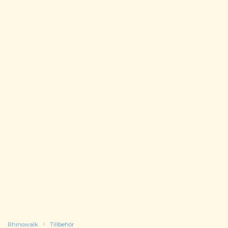
Rhinowalk
Tillbehör