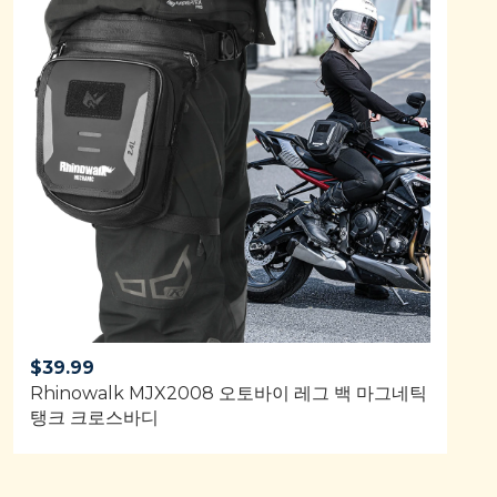
$
39.99
Rhinowalk MJX2008 오토바이 레그 백 마그네틱
탱크 크로스바디