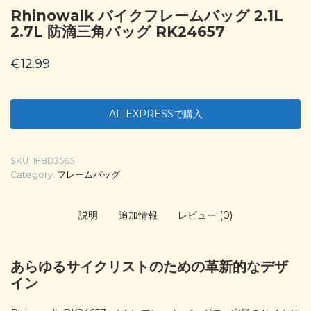
Rhinowalk バイクフレームバッグ 2.1L
2.7L 防滴三角バッグ RK24657
€
12.99
ALIEXPRESSで購入
SKU:
1FBD3565
Category:
フレームバッグ
説明
追加情報
レビュー (0)
あらゆるサイクリストのための革新的なデザ
イン