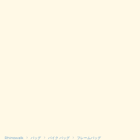
Rhinowalk
バッグ
バイク バッグ
フレームバッグ