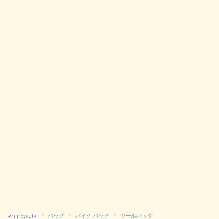
Rhinowalk
バッグ
バイク バッグ
ツールバッグ