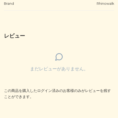
Brand
Rhinowalk
レビュー
まだレビューがありません。
この商品を購入したログイン済みのお客様のみがレビューを残す
ことができます。