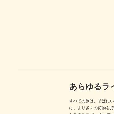
あらゆるラ
すべての旅は、そばにいる
は、より多くの荷物を持