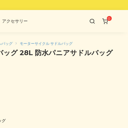
0
アクセサリー
ルバッグ
モーターサイクル サドルバッグ
ク用バッグ 28L 防水パニアサドルバッグ
ッグ