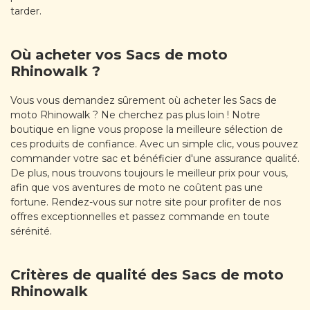
tarder.
Où acheter vos Sacs de moto
Rhinowalk ?
Vous vous demandez sûrement où acheter les Sacs de
moto Rhinowalk ? Ne cherchez pas plus loin ! Notre
boutique en ligne vous propose la meilleure sélection de
ces produits de confiance. Avec un simple clic, vous pouvez
commander votre sac et bénéficier d'une assurance qualité.
De plus, nous trouvons toujours le meilleur prix pour vous,
afin que vos aventures de moto ne coûtent pas une
fortune. Rendez-vous sur notre site pour profiter de nos
offres exceptionnelles et passez commande en toute
sérénité.
Critères de qualité des Sacs de moto
Rhinowalk