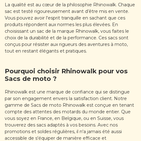
La qualité est au cœur de la philosophie Rhinowalk. Chaque
sac est testé rigoureusement avant d’être mis en vente.
Vous pouvez avoir l'esprit tranquille en sachant que ces
produits répondent aux normes les plus élevées. En
choisissant un sac de la marque Rhinowalk, vous faites le
choix de la durabilité et de la performance. Ces sacs sont
conçus pour résister aux rigueurs des aventures à moto,
tout en restant élégants et pratiques.
Pourquoi choisir Rhinowalk pour vos
Sacs de moto ?
Rhinowalk est une marque de confiance qui se distingue
par son engagement envers la satisfaction client. Notre
gamme de Sacs de moto Rhinowalk est conçue en tenant
compte des attentes des motards du monde entier. Que
vous soyez en France, en Belgique, ou en Suisse, vous
trouverez des sacs adaptés à vos besoins. Avec nos
promotions et soldes régulières, il n'a jamais été aussi
accessible de s'équiper de manière efficace et