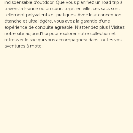
indispensable d'outdoor. Que vous planifiez un road trip à
travers la France ou un court trajet en ville, ces sacs sont
tellement polyvalents et pratiques. Avec leur conception
étanche et ultra légère, vous avez la garantie d'une
expérience de conduite agréable. N'attendez plus ! Visitez
notre site aujourd'hui pour explorer notre collection et
retrouver le sac qui vous accompagnera dans toutes vos
aventures à moto.