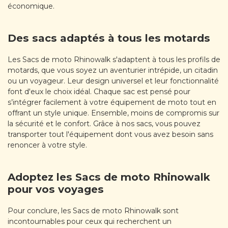
économique.
Des sacs adaptés à tous les motards
Les Sacs de moto Rhinowalk s'adaptent à tous les profils de
motards, que vous soyez un aventurier intrépide, un citadin
ou un voyageur. Leur design universel et leur fonctionnalité
font d'eux le choix idéal. Chaque sac est pensé pour
s’intégrer facilement à votre équipement de moto tout en
offrant un style unique. Ensemble, moins de compromis sur
la sécurité et le confort. Grâce à nos sacs, vous pouvez
transporter tout l'équipement dont vous avez besoin sans
renoncer à votre style.
Adoptez les Sacs de moto Rhinowalk
pour vos voyages
Pour conclure, les Sacs de moto Rhinowalk sont
incontournables pour ceux qui recherchent un