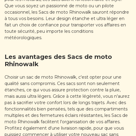
Que vous soyez un passionné de moto ou un pilote
occasionnel, les Sacs de moto Rhinowalk sauront répondre
à tous vos besoins. Leur design étanche et ultra léger en
fait un choix de confiance pour transporter vos affaires en
toute sécurité, peu importe les conditions
météorologiques.
Les avantages des Sacs de moto
Rhinowalk
Choisir un sac de moto Rhinowalk, c'est opter pour une
qualité sans compromis. Ces sacs sont non seulement
étanches, ce qui vous assure protection contre la pluie,
mais aussi ultra légers. Grâce à cette légèreté, vous n'aurez
pas à sacrifier votre confort lors de longs trajets. Avec des
fonctionnalités bien pensées, tels que des compartiments
multiples et des fermetures éclairs résistantes, les Sacs de
moto Rhinowalk facilitent l'organisation de vos affaires.
Profitez également d'une livraison rapide, pour que vous
puissiez commencer à utiliser votre nouveau sac sans