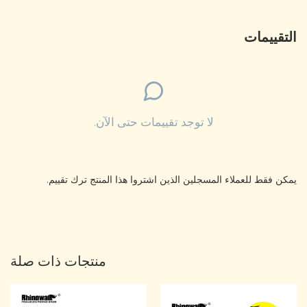
التقييمات
لا توجد تقييمات حتى الآن.
يمكن فقط للعملاء المسجلين الذين اشتروا هذا المنتج ترك تقييم.
منتجات ذات صلة